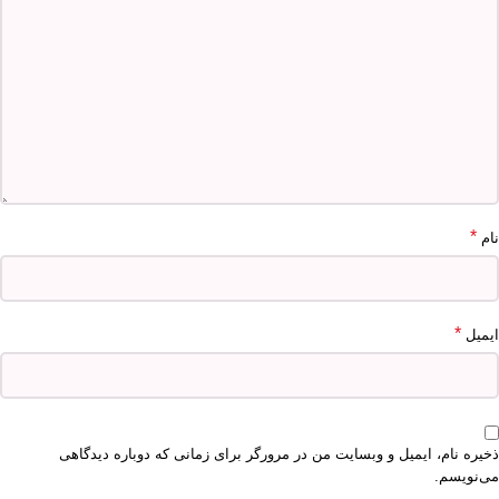
*
نام
*
ایمیل
ذخیره نام، ایمیل و وبسایت من در مرورگر برای زمانی که دوباره دیدگاهی
می‌نویسم.