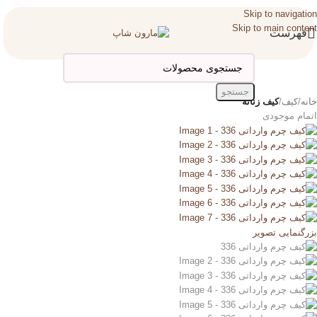
Skip to navigation
Skip to main content
فهرست
جستجو
خانه
کیف
کیف زنانه
اتمام موجودی
بزرگنمایی تصویر