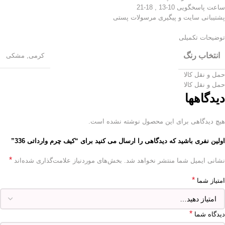
ساعت پاسخگویی 10-13 , 18-21
پشتیبانی سایت و پیگیری مرسولات پستی
توضیحات تکمیلی
انتخاب رنگ
کرمی
,
مشکی
حمل و نقل کالا
حمل و نقل کالا
دیدگاهها
هیچ دیدگاهی برای این محصول نوشته نشده است.
اولین نفری باشید که دیدگاهی را ارسال می کنید برای “کیف چرم وارداتی 336”
*
نشانی ایمیل شما منتشر نخواهد شد.
بخش‌های موردنیاز علامت‌گذاری شده‌اند
*
امتیاز شما
*
دیدگاه شما