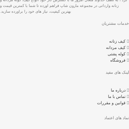
زنانه وارداتی در مجموعه مارون شاپ فراهم اورده تا شما با کمترین قیمت و
بهترین کیفیت، نیاز های خود را براورده سازید.
خدمات مشتریان
کیف زنانه
کیف مردانه
کوله پشتی
فروشگاه
لینک های مفید
درباره ما
تماس با ما
قوانین و مقررات
نماد های اعتماد