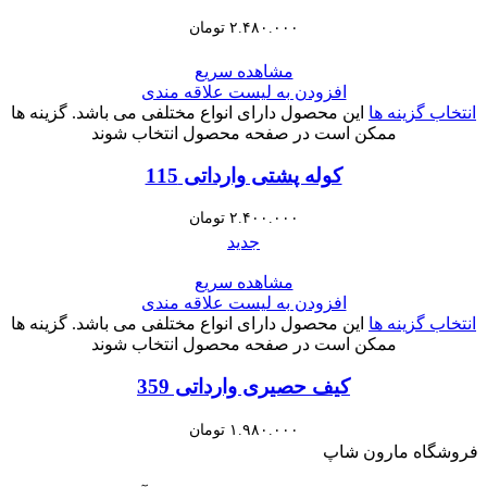
۲.۴۸۰.۰۰۰
تومان
مشاهده سریع
افزودن به لیست علاقه مندی
انتخاب گزینه ها
این محصول دارای انواع مختلفی می باشد. گزینه ها
ممکن است در صفحه محصول انتخاب شوند
کوله پشتی وارداتی 115
۲.۴۰۰.۰۰۰
تومان
جدید
مشاهده سریع
افزودن به لیست علاقه مندی
انتخاب گزینه ها
این محصول دارای انواع مختلفی می باشد. گزینه ها
ممکن است در صفحه محصول انتخاب شوند
کیف حصیری وارداتی 359
۱.۹۸۰.۰۰۰
تومان
فروشگاه مارون شاپ