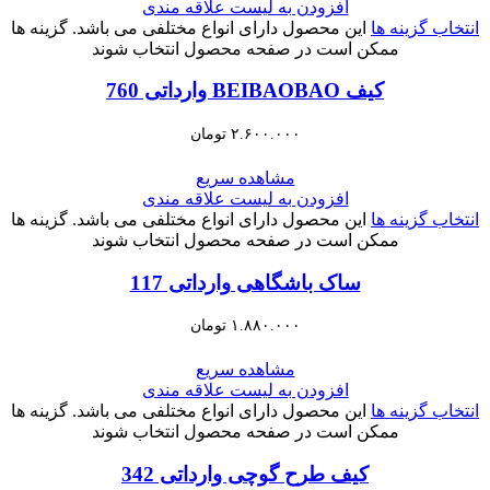
افزودن به لیست علاقه مندی
انتخاب گزینه ها
این محصول دارای انواع مختلفی می باشد. گزینه ها
ممکن است در صفحه محصول انتخاب شوند
کیف BEIBAOBAO وارداتی 760
۲.۶۰۰.۰۰۰
تومان
مشاهده سریع
افزودن به لیست علاقه مندی
انتخاب گزینه ها
این محصول دارای انواع مختلفی می باشد. گزینه ها
ممکن است در صفحه محصول انتخاب شوند
ساک باشگاهی وارداتی 117
۱.۸۸۰.۰۰۰
تومان
مشاهده سریع
افزودن به لیست علاقه مندی
انتخاب گزینه ها
این محصول دارای انواع مختلفی می باشد. گزینه ها
ممکن است در صفحه محصول انتخاب شوند
کیف طرح گوچی وارداتی 342