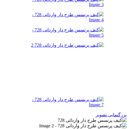
بزرگنمایی تصویر