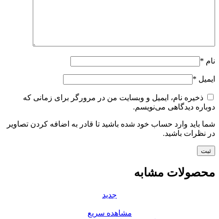
نام
*
ایمیل
*
ذخیره نام، ایمیل و وبسایت من در مرورگر برای زمانی که
دوباره دیدگاهی می‌نویسم.
شما باید وارد حساب خود شده باشید تا قادر به اضافه کردن تصاویر
در نظرات باشید.
محصولات مشابه
جدید
مشاهده سریع