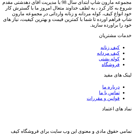
مجموعه مارون شاپ ابتدای سال 98 با مدیریت آقای دهدشتی مقدم
شروع به کار کرد ، به لطف خداوند متعال امروز ما با گسترش کار
خود انواع کیف، کوله مردانه و زنانه وارداتی در مجموعه مارون
شاپ فراهم اورده تا شما با کمترین قیمت و بهترین کیفیت، نیاز های
خود را براورده سازید.
خدمات مشتریان
کیف زنانه
کیف مردانه
کوله پشتی
فروشگاه
لینک های مفید
درباره ما
تماس با ما
قوانین و مقررات
نماد های اعتماد
نمامی حقوق مادی و معنوی این وب سایت برای فروشگاه کیف