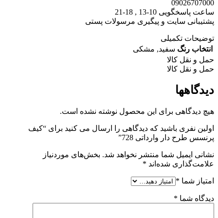
09026707000
ساعت پاسخگویی 10-13 , 18-21
پشتیبانی سایت و پیگیری مرسولات پستی
توضیحات تکمیلی
انتخاب رنگ
سفید
,
مشکی
حمل و نقل کالا
حمل و نقل کالا
دیدگاهها
هیچ دیدگاهی برای این محصول نوشته نشده است.
اولین نفری باشید که دیدگاهی را ارسال می کنید برای “کیف
پرنسس طرح دار وارداتی 728”
نشانی ایمیل شما منتشر نخواهد شد.
بخش‌های موردنیاز
علامت‌گذاری شده‌اند
*
امتیاز شما
*
دیدگاه شما
*