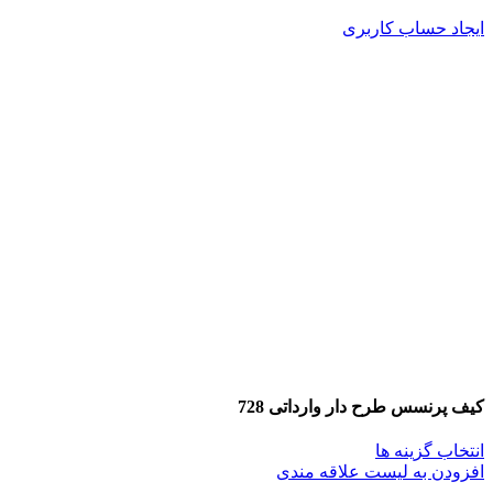
ایجاد حساب کاربری
کیف پرنسس طرح دار وارداتی 728
انتخاب گزینه ها
افزودن به لیست علاقه مندی