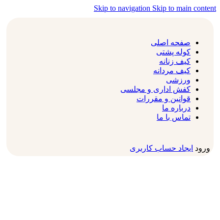
Skip to navigation
Skip to main content
صفحه اصلی
کوله پشتی
کیف زنانه
کیف مردانه
ورزشی
کفش اداری و مجلسی
قوانین و مقررات
درباره ما
تماس با ما
ورود
ایجاد حساب کاربری