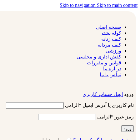
Skip to navigation
Skip to main content
صفحه اصلی
کوله پشتی
کیف زنانه
کیف مردانه
ورزشی
کفش اداری و مجلسی
قوانین و مقررات
درباره ما
تماس با ما
ورود
ایجاد حساب کاربری
نام کاربری یا آدرس ایمیل
*
الزامی
رمز عبور
*
الزامی
ورود