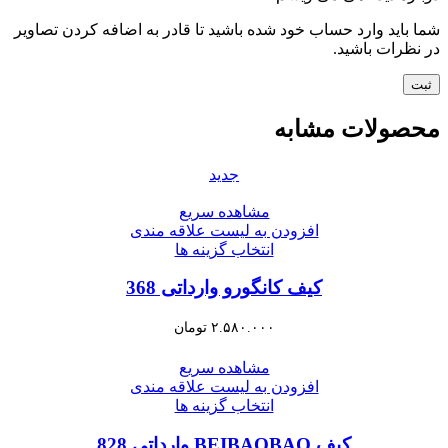
شما باید وارد حساب خود شده باشید تا قادر به اضافه کردن تصاویر
در نظرات باشید.
محصولات مشابه
جدید
مشاهده سریع
افزودن به لیست علاقه مندی
انتخاب گزینه ها
کیف کانگورو وارداتی 368
۲.۵۸۰.۰۰۰
تومان
مشاهده سریع
افزودن به لیست علاقه مندی
انتخاب گزینه ها
کیف BEIBAOBAO وارداتی 828