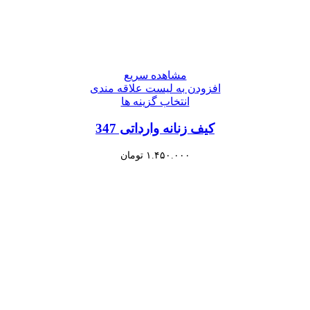
مشاهده سریع
افزودن به لیست علاقه مندی
انتخاب گزینه ها
کیف زنانه وارداتی 347
۱.۴۵۰.۰۰۰
تومان