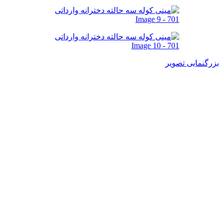
بزرگنمایی تصویر