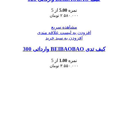
نمره
5.00
از 5
۲.۵۸۰.۰۰۰
تومان
مشاهده سریع
افزودن به لیست علاقه مندی
افزودن به سبد خرید
کیف تدی BEIBAOBAO وارداتی 300
نمره
1.00
از 5
۳.۵۵۰.۰۰۰
تومان