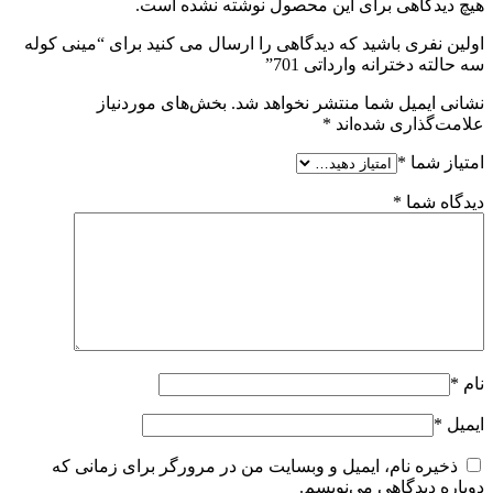
هیچ دیدگاهی برای این محصول نوشته نشده است.
اولین نفری باشید که دیدگاهی را ارسال می کنید برای “مینی کوله
سه حالته دخترانه وارداتی 701”
نشانی ایمیل شما منتشر نخواهد شد.
بخش‌های موردنیاز
علامت‌گذاری شده‌اند
*
امتیاز شما
*
دیدگاه شما
*
نام
*
ایمیل
*
ذخیره نام، ایمیل و وبسایت من در مرورگر برای زمانی که
دوباره دیدگاهی می‌نویسم.