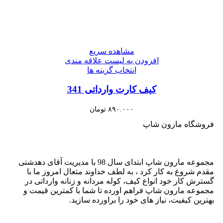
مشاهده سریع
افزودن به لیست علاقه مندی
انتخاب گزینه ها
کیف کارت وارداتی 341
۸۹۰.۰۰۰
تومان
فروشگاه مارون شاپ
مجموعه مارون شاپ ابتدای سال 98 با مدیریت آقای دهدشتی
مقدم شروع به کار کرد ، به لطف خداوند متعال امروز ما با
گسترش کار خود انواع کیف، کوله مردانه و زنانه وارداتی در
مجموعه مارون شاپ فراهم اورده تا شما با کمترین قیمت و
بهترین کیفیت، نیاز های خود را براورده سازید.