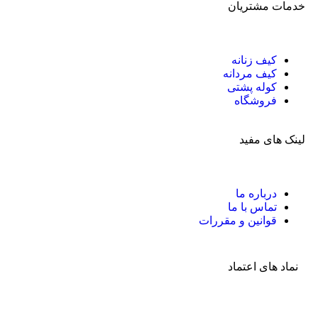
خدمات مشتریان
کیف زنانه
کیف مردانه
کوله پشتی
فروشگاه
لینک های مفید
درباره ما
تماس با ما
قوانین و مقررات
نماد های اعتماد