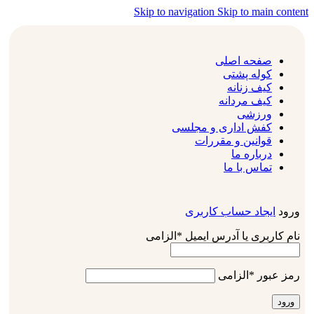
Skip to navigation
Skip to main content
صفحه اصلی
کوله پشتی
کیف زنانه
کیف مردانه
ورزشی
کفش اداری و مجلسی
قوانین و مقررات
درباره ما
تماس با ما
ورود
ایجاد حساب کاربری
نام کاربری یا آدرس ایمیل
*
الزامی
رمز عبور
*
الزامی
ورود