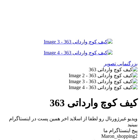
بزرگنمایی تصویر
کیف کوچ وارداتی 363
ویدیو غیرژورنال رو لطفا از اسلاید اخر همین پست در اینستاگرام
ببینید
پیج اینستاگرام ما
Maron_shopping2