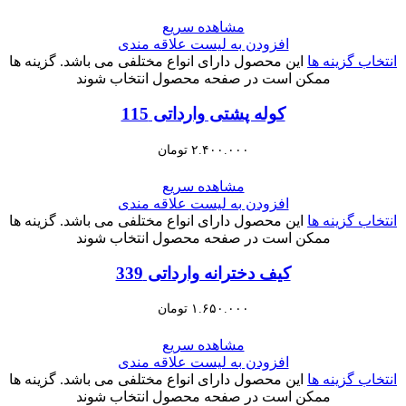
مشاهده سریع
افزودن به لیست علاقه مندی
انتخاب گزینه ها
این محصول دارای انواع مختلفی می باشد. گزینه ها
ممکن است در صفحه محصول انتخاب شوند
کوله پشتی وارداتی 115
۲.۴۰۰.۰۰۰
تومان
مشاهده سریع
افزودن به لیست علاقه مندی
انتخاب گزینه ها
این محصول دارای انواع مختلفی می باشد. گزینه ها
ممکن است در صفحه محصول انتخاب شوند
کیف دخترانه وارداتی 339
۱.۶۵۰.۰۰۰
تومان
مشاهده سریع
افزودن به لیست علاقه مندی
انتخاب گزینه ها
این محصول دارای انواع مختلفی می باشد. گزینه ها
ممکن است در صفحه محصول انتخاب شوند