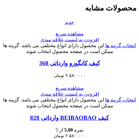
محصولات مشابه
جدید
مشاهده سریع
افزودن به لیست علاقه مندی
انتخاب گزینه ها
این محصول دارای انواع مختلفی می باشد. گزینه ها
ممکن است در صفحه محصول انتخاب شوند
کیف کانگورو وارداتی 368
۲.۵۸۰.۰۰۰
تومان
مشاهده سریع
افزودن به لیست علاقه مندی
انتخاب گزینه ها
این محصول دارای انواع مختلفی می باشد. گزینه ها
ممکن است در صفحه محصول انتخاب شوند
کیف BEIBAOBAO وارداتی 828
نمره
5.00
از 5
۲.۵۸۰.۰۰۰
تومان