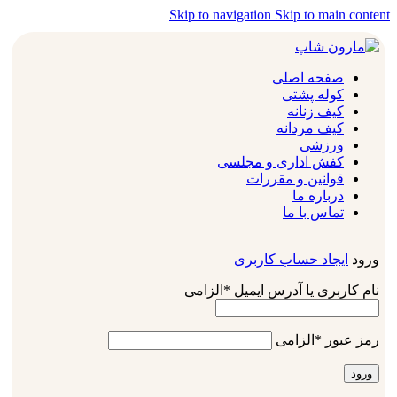
Skip to navigation
Skip to main content
صفحه اصلی
کوله پشتی
کیف زنانه
کیف مردانه
ورزشی
کفش اداری و مجلسی
قوانین و مقررات
درباره ما
تماس با ما
ورود
ایجاد حساب کاربری
نام کاربری یا آدرس ایمیل
*
الزامی
رمز عبور
*
الزامی
ورود