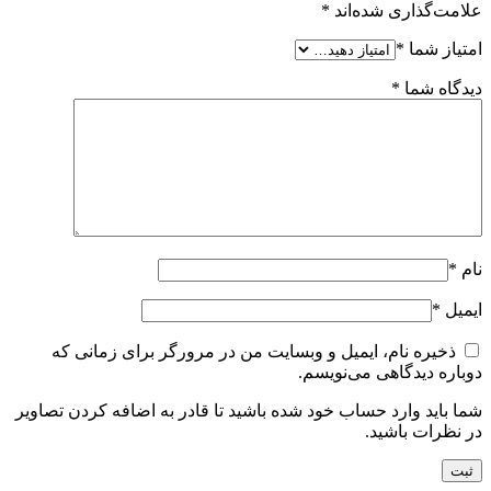
علامت‌گذاری شده‌اند
*
امتیاز شما
*
دیدگاه شما
*
نام
*
ایمیل
*
ذخیره نام، ایمیل و وبسایت من در مرورگر برای زمانی که
دوباره دیدگاهی می‌نویسم.
شما باید وارد حساب خود شده باشید تا قادر به اضافه کردن تصاویر
در نظرات باشید.