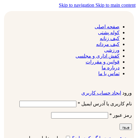
Skip to navigation
Skip to main content
صفحه اصلی
کوله پشتی
کیف زنانه
کیف مردانه
ورزشی
کفش اداری و مجلسی
قوانین و مقررات
درباره ما
تماس با ما
ورود
ایجاد حساب کاربری
نام کاربری یا آدرس ایمیل
*
رمز عبور
*
ورود