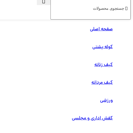
صفحه اصلی
کوله پشتی
کیف زنانه
کیف مردانه
ورزشی
کفش اداری و مجلسی