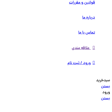
قوانین و مقررات
درباره ما
تماس با ما
علاقه مندی
ورود / ثبت نام
سبدخرید
بستن
ورود
بستن