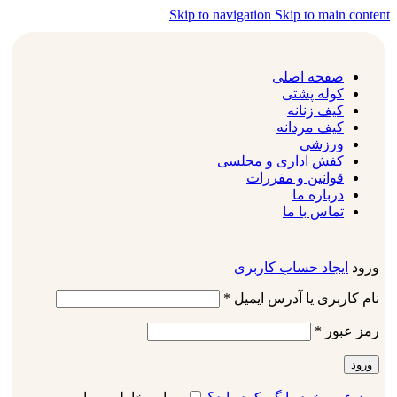
Skip to navigation
Skip to main content
صفحه اصلی
کوله پشتی
کیف زنانه
کیف مردانه
ورزشی
کفش اداری و مجلسی
قوانین و مقررات
درباره ما
تماس با ما
ورود
ایجاد حساب کاربری
نام کاربری یا آدرس ایمیل
*
رمز عبور
*
ورود