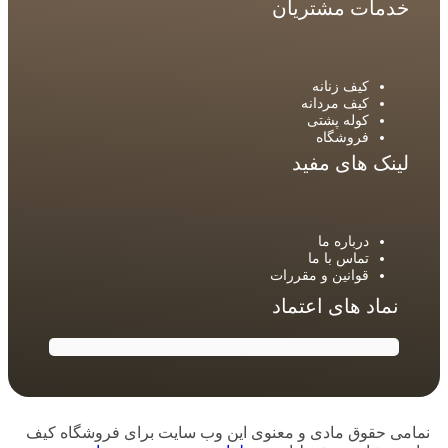
خدمات مشتریان
کیف زنانه
کیف مردانه
کوله پشتی
فروشگاه
لینک های مفید
درباره ما
تماس با ما
قوانین و مقررات
نماد های اعتماد
نمامی حقوق مادی و معنوی این وب سایت برای فروشگاه کیف